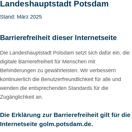
Landeshauptstadt Potsdam
Stand: März 2025
Barrierefreiheit dieser Internetseite
Die Landeshauptstadt Potsdam setzt sich dafür ein, die
digitale Barrierefreiheit für Menschen mit
Behinderungen zu gewährleisten. Wir verbessern
kontinuierlich die Benutzerfreundlichkeit für alle und
wenden die entsprechenden Standards für die
Zugänglichkeit an.
Die Erklärung zur Barrierefreiheit gilt für die
Internetseite golm.potsdam.de.