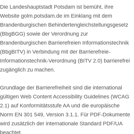
Die Landeshauptstadt Potsdam ist bemüht, ihre
Website golm.potsdam.de im Einklang mit dem
Brandenburgischen Behindertengleichstellungsgesetz
(BbgBGG) sowie der Verordnung zur
Brandenburgischen Barrierefreien Informationstechnik
(BbgBITV) in Verbindung mit der Barrierefreie-
Informationstechnik-Verordnung (BITV 2.0) barrierefrei
zugänglich zu machen.
Grundlage der Barrierefreiheit sind die international
gültigen Web Content Accessibility Guidelines (WCAG
2.1) auf Konformitätsstufe AA und die europäische
Norm EN 301 549, Version 3.1.1. Für PDF-Dokumente
wird zusätzlich der internationale Standard PDF/UA
beachtet.