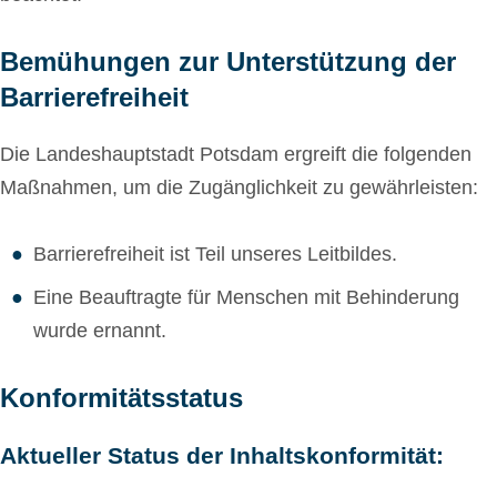
Bemühungen zur Unterstützung der
Barrierefreiheit
Die Landeshauptstadt Potsdam ergreift die folgenden
Maßnahmen, um die Zugänglichkeit zu gewährleisten:
Barrierefreiheit ist Teil unseres Leitbildes.
Eine Beauftragte für Menschen mit Behinderung
wurde ernannt.
Konformitätsstatus
Aktueller Status der Inhaltskonformität: