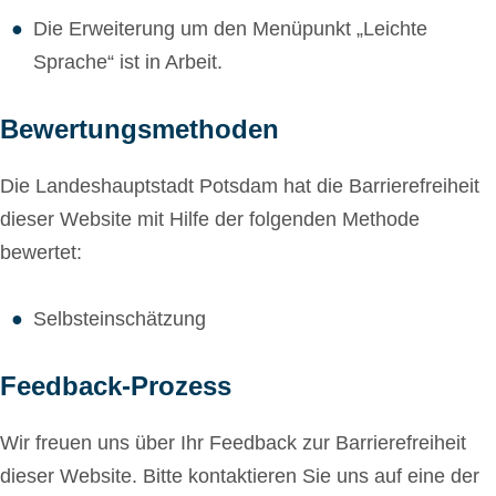
Die Erweiterung um den Menüpunkt „Leichte
Sprache“ ist in Arbeit.
Bewertungsmethoden
Die Landeshauptstadt Potsdam hat die Barrierefreiheit
dieser Website mit Hilfe der folgenden Methode
bewertet:
Selbsteinschätzung
Feedback-Prozess
Wir freuen uns über Ihr Feedback zur Barrierefreiheit
dieser Website. Bitte kontaktieren Sie uns auf eine der