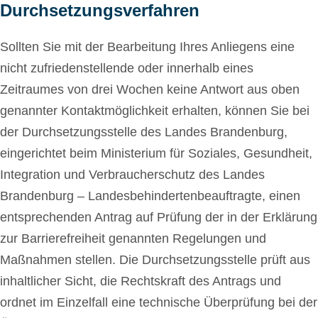
Durchsetzungsverfahren
Sollten Sie mit der Bearbeitung Ihres Anliegens eine
nicht zufriedenstellende oder innerhalb eines
Zeitraumes von drei Wochen keine Antwort aus oben
genannter Kontaktmöglichkeit erhalten, können Sie bei
der Durchsetzungsstelle des Landes Brandenburg,
eingerichtet beim Ministerium für Soziales, Gesundheit,
Integration und Verbraucherschutz des Landes
Brandenburg – Landesbehindertenbeauftragte, einen
entsprechenden Antrag auf Prüfung der in der Erklärung
zur Barrierefreiheit genannten Regelungen und
Maßnahmen stellen. Die Durchsetzungsstelle prüft aus
inhaltlicher Sicht, die Rechtskraft des Antrags und
ordnet im Einzelfall eine technische Überprüfung bei der