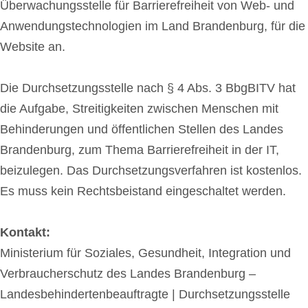
Überwachungsstelle für Barrierefreiheit von Web- und
Anwendungstechnologien im Land Brandenburg, für die
Website an.
Die Durchsetzungsstelle nach § 4 Abs. 3 BbgBITV hat
die Aufgabe, Streitigkeiten zwischen Menschen mit
Behinderungen und öffentlichen Stellen des Landes
Brandenburg, zum Thema Barrierefreiheit in der IT,
beizulegen. Das Durchsetzungsverfahren ist kostenlos.
Es muss kein Rechtsbeistand eingeschaltet werden.
Kontakt:
Ministerium für Soziales, Gesundheit, Integration und
Verbraucherschutz des Landes Brandenburg –
Landesbehindertenbeauftragte | Durchsetzungsstelle