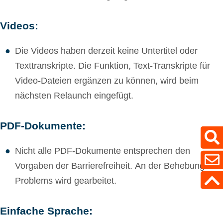
Videos:
Die Videos haben derzeit keine Untertitel oder
Texttranskripte. Die Funktion, Text-Transkripte für
Video-Dateien ergänzen zu können, wird beim
nächsten Relaunch eingefügt.
PDF-Dokumente:
Nicht alle PDF-Dokumente entsprechen den
Vorgaben der Barrierefreiheit. An der Behebung des
Problems wird gearbeitet.
Einfache Sprache: