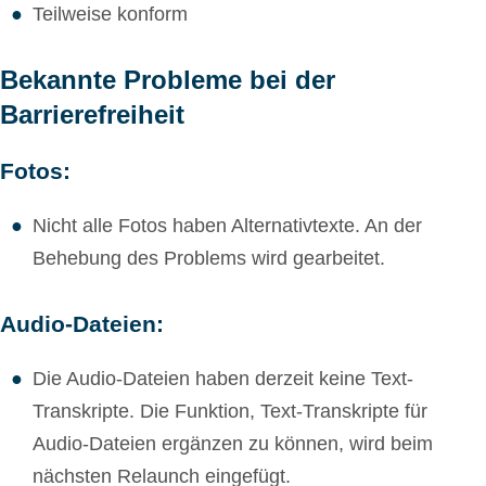
Teilweise konform
Bekannte Probleme bei der
Barrierefreiheit
Fotos:
Nicht alle Fotos haben Alternativtexte. An der
Behebung des Problems wird gearbeitet.
Audio-Dateien:
Die Audio-Dateien haben derzeit keine Text-
Transkripte. Die Funktion, Text-Transkripte für
Audio-Dateien ergänzen zu können, wird beim
nächsten Relaunch eingefügt.