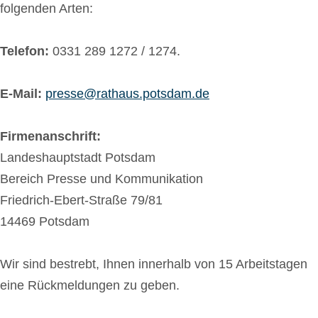
folgenden Arten:
Telefon:
0331 289 1272 / 1274.
E-Mail:
presse@rathaus.potsdam.de
Firmenanschrift:
Landeshauptstadt Potsdam
Bereich Presse und Kommunikation
Friedrich-Ebert-Straße 79/81
14469 Potsdam
Wir sind bestrebt, Ihnen innerhalb von 15 Arbeitstagen
eine Rückmeldungen zu geben.