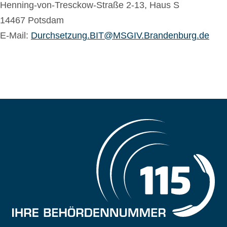
Henning-von-Tresckow-Straße 2-13, Haus S
14467 Potsdam
E-Mail:
Durchsetzung.BIT@MSGIV.Brandenburg.de