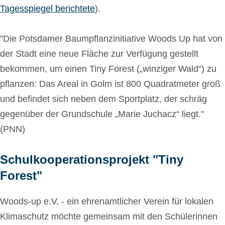
Tagesspiegel berichtete
).
"Die Potsdamer Baumpflanzinitiative Woods Up hat von
der Stadt eine neue Fläche zur Verfügung gestellt
bekommen, um einen Tiny Forest („winziger Wald“) zu
pflanzen: Das Areal in Golm ist 800 Quadratmeter groß
und befindet sich neben dem Sportplatz, der schräg
gegenüber der Grundschule „Marie Juchacz“ liegt."
(PNN)
Schulkooperationsprojekt "Tiny
Forest"
Woods-up e.V. - ein ehrenamtlicher Verein für lokalen
Klimaschutz möchte gemeinsam mit den Schülerinnen