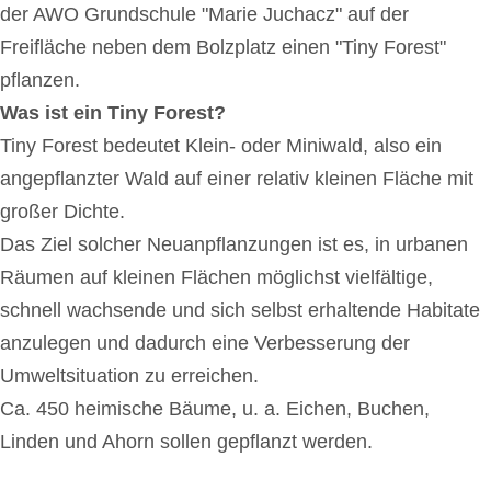
der AWO Grundschule "Marie Juchacz" auf der
Freifläche neben dem Bolzplatz einen "Tiny Forest"
pflanzen.
Was ist ein Tiny Forest?
Tiny Forest bedeutet Klein- oder Miniwald, also ein
angepflanzter Wald auf einer relativ kleinen Fläche mit
großer Dichte.
Das Ziel solcher Neuanpflanzungen ist es, in urbanen
Räumen auf kleinen Flächen möglichst vielfältige,
schnell wachsende und sich selbst erhaltende Habitate
anzulegen und dadurch eine Verbesserung der
Umweltsituation zu erreichen.
Ca. 450 heimische Bäume, u. a. Eichen, Buchen,
Linden und Ahorn sollen gepflanzt werden.