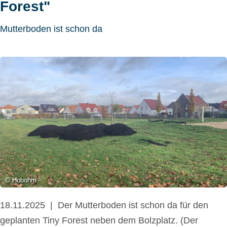
Forest"
Mutterboden ist schon da
© Hobohm
18.11.2025
Der Mutterboden ist schon da für den
geplanten Tiny Forest neben dem Bolzplatz. (Der