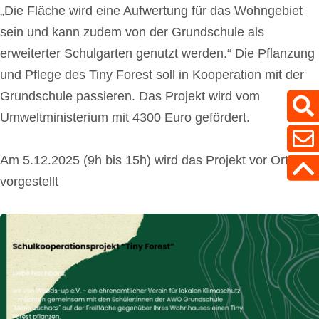
„Die Fläche wird eine Aufwertung für das Wohngebiet
sein und kann zudem von der Grundschule als
erweiterter Schulgarten genutzt werden.“ Die Pflanzung
und Pflege des Tiny Forest soll in Kooperation mit der
Grundschule passieren. Das Projekt wird vom
Umweltministerium mit 4300 Euro gefördert.
Am 5.12.2025 (9h bis 15h) wird das Projekt vor Ort
vorgestellt